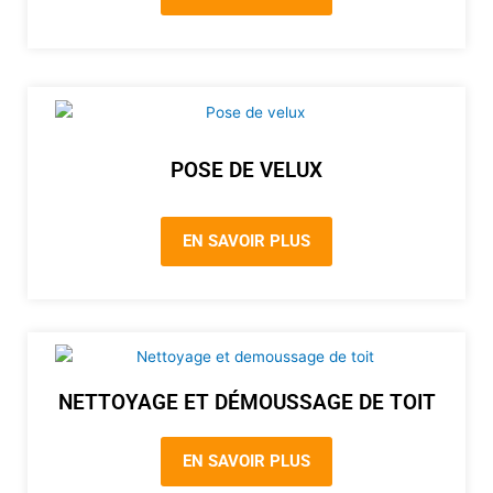
POSE DE VELUX
EN SAVOIR PLUS
NETTOYAGE ET DÉMOUSSAGE DE TOIT
EN SAVOIR PLUS