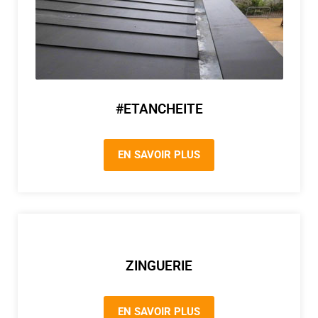
#ETANCHEITE
EN SAVOIR PLUS
ZINGUERIE
EN SAVOIR PLUS