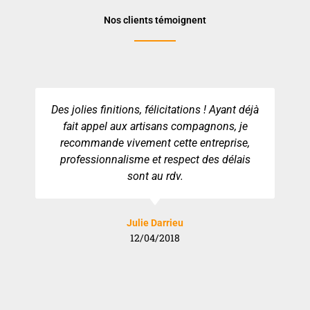
Nos clients témoignent
Des jolies finitions, félicitations ! Ayant déjà
fait appel aux artisans compagnons, je
recommande vivement cette entreprise,
professionnalisme et respect des délais
sont au rdv.
Julie Darrieu
12/04/2018