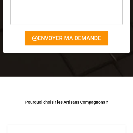
ENVOYER MA DEMANDE
Pourquoi choisir les Artisans Compagnons ?