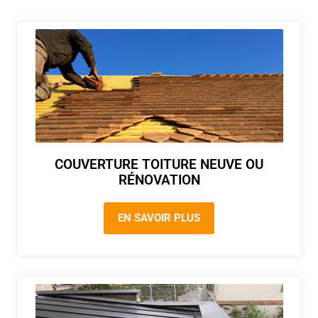
COUVERTURE TOITURE NEUVE OU
RÉNOVATION
EN SAVOIR PLUS