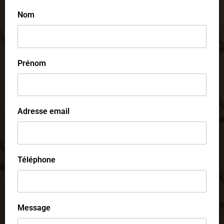
Nom
Prénom
Adresse email
Téléphone
Message