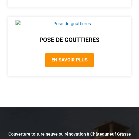
POSE DE GOUTTIERES
EN SAVOIR PLUS
Couverture toiture neuve ou rénovation à Châteauneuf Grasse