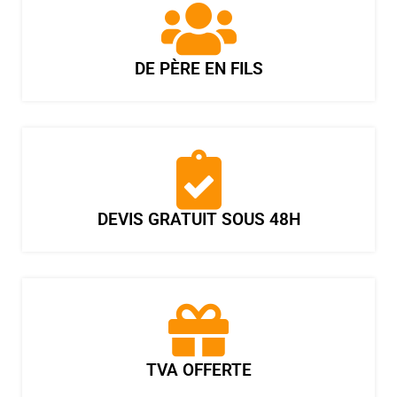
DE PÈRE EN FILS
DEVIS GRATUIT SOUS 48H
TVA OFFERTE