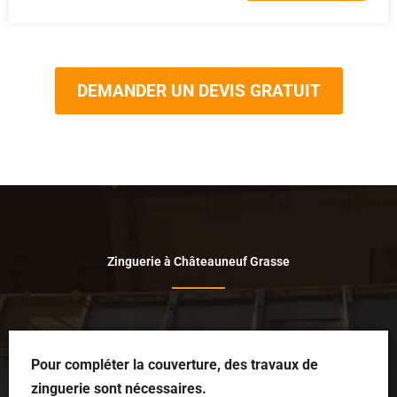
DEMANDER UN DEVIS GRATUIT
Zinguerie à Châteauneuf Grasse
Pour compléter la couverture, des travaux de
zinguerie sont nécessaires.