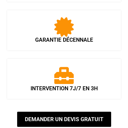
GARANTIE DÉCENNALE
INTERVENTION 7J/7 EN 3H
DEMANDER UN DEVIS GRATUIT