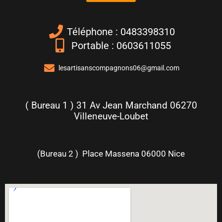
Téléphone : 0483398310
Portable : 0603611055
lesartisanscompagnons06@gmail.com
( Bureau 1 ) 31 Av Jean Marchand 06270
Villeneuve-Loubet
(Bureau 2 ) Place Massena 06000 Nice