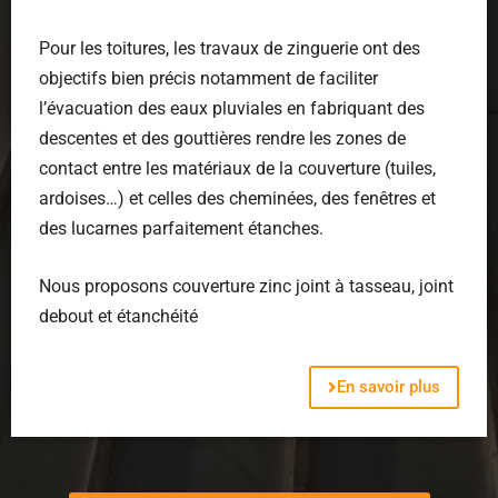
Pour les toitures, les travaux de zinguerie ont des
objectifs bien précis notamment de faciliter
l’évacuation des eaux pluviales en fabriquant des
descentes et des gouttières rendre les zones de
contact entre les matériaux de la couverture (tuiles,
ardoises…) et celles des cheminées, des fenêtres et
des lucarnes parfaitement étanches.
Nous proposons couverture zinc joint à tasseau, joint
debout et étanchéité
En savoir plus