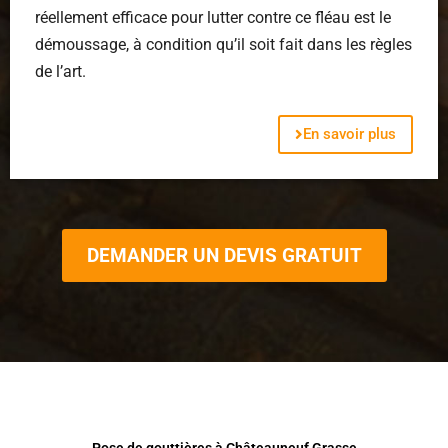
réellement efficace pour lutter contre ce fléau est le
démoussage, à condition qu’il soit fait dans les règles
de l’art.
En savoir plus
DEMANDER UN DEVIS GRATUIT