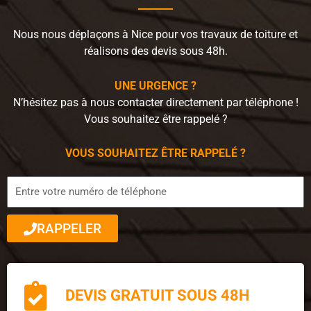
Nous nous déplaçons à Nice pour vos travaux de toiture et
réalisons des devis sous 48h.
UNE URGENCE ?
N’hésitez pas à nous contacter directement par téléphone !
Vous souhaitez être rappelé ?
VOUS SOUHAITEZ ÊTRE RAPPELÉ ?
RAPPELER
DEVIS GRATUIT SOUS 48H