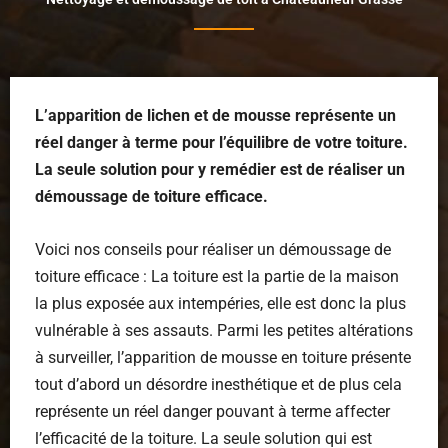
L’apparition de lichen et de mousse représente un
réel danger à terme pour l’équilibre de votre toiture.
La seule solution pour y remédier est de réaliser un
démoussage de toiture efficace.
Voici nos conseils pour réaliser un démoussage de
toiture efficace : La toiture est la partie de la maison
la plus exposée aux intempéries, elle est donc la plus
vulnérable à ses assauts. Parmi les petites altérations
à surveiller, l’apparition de mousse en toiture présente
tout d’abord un désordre inesthétique et de plus cela
représente un réel danger pouvant à terme affecter
l’efficacité de la toiture. La seule solution qui est