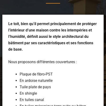
Le toit, bien qu’il permet principalement de protéger
l’intérieur d’une maison contre les intempéries et
l’humidité, définit aussi le style architectural du
bâtiment par ses caractéristiques et ses fonctions
de base.
Nous proposons différentes couvertures :
Plaque de fibro-PST
En ardoise naturelle
Tuile plate de pays
En shingle
En tuiles canal