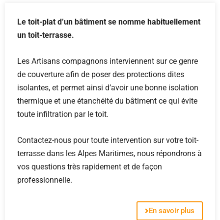
Le toit-plat d’un bâtiment se nomme habituellement
un toit-terrasse.
Les Artisans compagnons interviennent sur ce genre
de couverture afin de poser des protections dites
isolantes, et permet ainsi d’avoir une bonne isolation
thermique et une étanchéité du bâtiment ce qui évite
toute infiltration par le toit.
Contactez-nous pour toute intervention sur votre toit-
terrasse dans les Alpes Maritimes, nous répondrons à
vos questions très rapidement et de façon
professionnelle.
En savoir plus