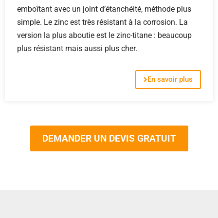
emboîtant avec un joint d’étanchéité, méthode plus
simple. Le zinc est très résistant à la corrosion. La
version la plus aboutie est le zinc-titane : beaucoup
plus résistant mais aussi plus cher.
En savoir plus
DEMANDER UN DEVIS GRATUIT