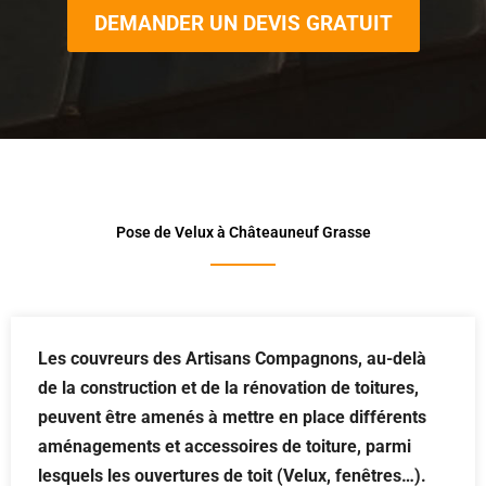
DEMANDER UN DEVIS GRATUIT
Pose de Velux à Châteauneuf Grasse
Les couvreurs des Artisans Compagnons, au-delà
de la construction et de la rénovation de toitures,
peuvent être amenés à mettre en place différents
aménagements et accessoires de toiture, parmi
lesquels les ouvertures de toit (Velux, fenêtres…).