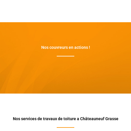
Nos couvreurs en actions !
Nos services de travaux de toiture a Châteauneuf Grasse