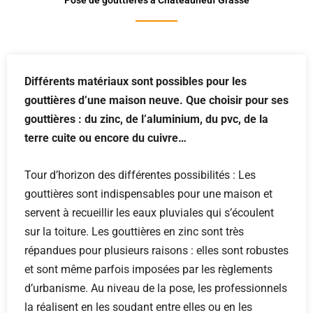
Pose de gouttières à Châteauneuf Grasse
Différents matériaux sont possibles pour les
gouttières d’une maison neuve. Que choisir pour ses
gouttières : du zinc, de l’aluminium, du pvc, de la
terre cuite ou encore du cuivre…
Tour d’horizon des différentes possibilités : Les
gouttières sont indispensables pour une maison et
servent à recueillir les eaux pluviales qui s’écoulent
sur la toiture. Les gouttières en zinc sont très
répandues pour plusieurs raisons : elles sont robustes
et sont même parfois imposées par les règlements
d’urbanisme. Au niveau de la pose, les professionnels
la réalisent en les soudant entre elles ou en les